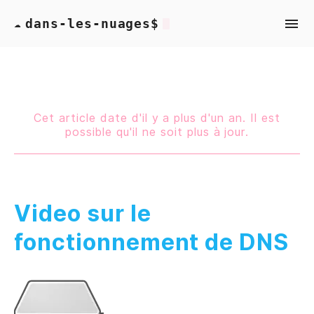
dans-les-nuages$
☁
Cet article date d'il y a plus d'un an. Il est
possible qu'il ne soit plus à jour.
Video sur le
fonctionnement de DNS