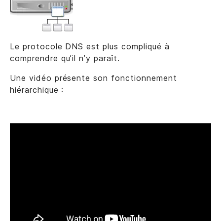
Le protocole DNS est plus compliqué à
comprendre qu’il n’y paraît.
Une vidéo présente son fonctionnement
hiérarchique :