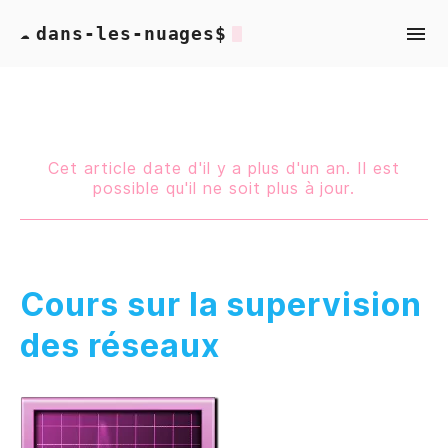
dans-les-nuages$
☁
Cet article date d'il y a plus d'un an. Il est
possible qu'il ne soit plus à jour.
Cours sur la supervision
des réseaux