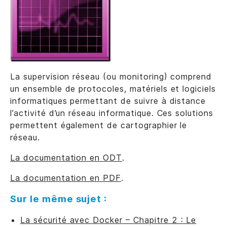
La supervision réseau (ou monitoring) comprend
un ensemble de protocoles, matériels et logiciels
informatiques permettant de suivre à distance
l’activité d’un réseau informatique. Ces solutions
permettent également de cartographier le
réseau.
La documentation en ODT
.
La documentation en PDF
.
Sur le même sujet :
La sécurité avec Docker – Chapitre 2 : Le