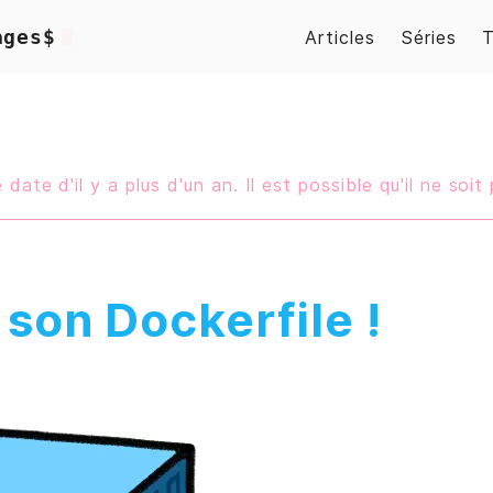
ages$
Articles
Séries
 date d'il y a plus d'un an. Il est possible qu'il ne soit 
t son Dockerfile !