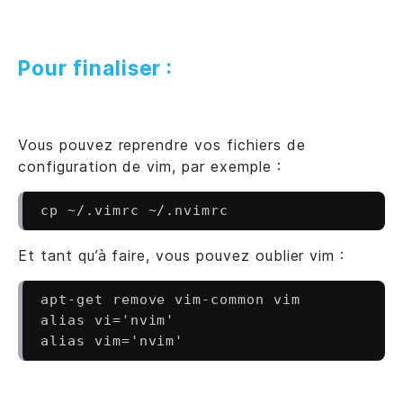
Pour finaliser :
Vous pouvez reprendre vos fichiers de
configuration de vim, par exemple :
Et tant qu’à faire, vous pouvez oublier vim :
apt-get remove vim-common vim

alias vi='nvim'
