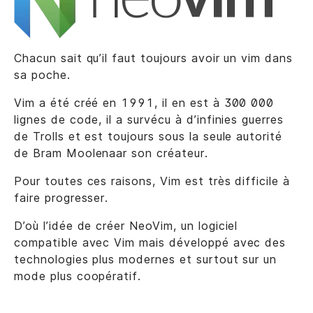
Chacun sait qu’il faut toujours avoir un vim dans
sa poche.
Vim a été créé en 1991, il en est à 300 000
lignes de code, il a survécu à d’infinies guerres
de Trolls et est toujours sous la seule autorité
de Bram Moolenaar son créateur.
Pour toutes ces raisons, Vim est très difficile à
faire progresser.
D’où l’idée de créer NeoVim, un logiciel
compatible avec Vim mais développé avec des
technologies plus modernes et surtout sur un
mode plus coopératif.