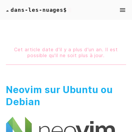
dans-les-nuages$
☁
Cet article date d'il y a plus d'un an. Il est
possible qu'il ne soit plus à jour.
Neovim sur Ubuntu ou
Debian