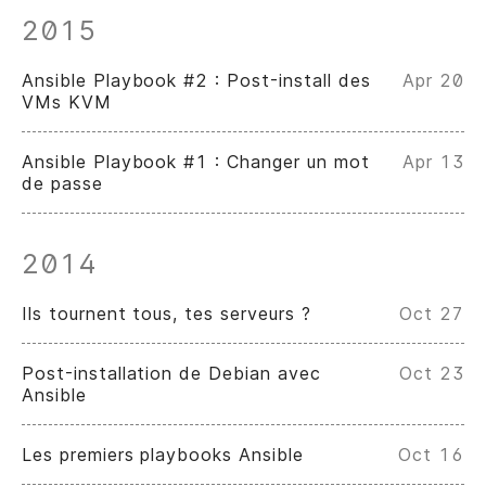
2015
Ansible Playbook #2 : Post-install des
Apr 20
VMs KVM
Ansible Playbook #1 : Changer un mot
Apr 13
de passe
2014
Ils tournent tous, tes serveurs ?
Oct 27
Post-installation de Debian avec
Oct 23
Ansible
Les premiers playbooks Ansible
Oct 16