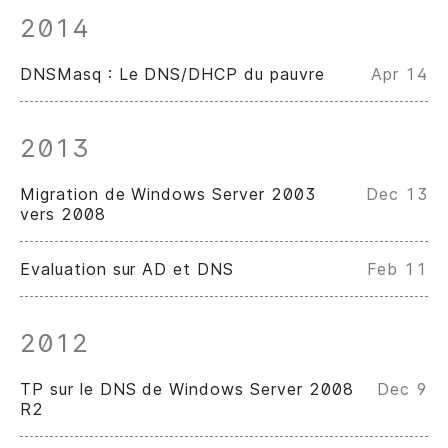
2014
DNSMasq : Le DNS/DHCP du pauvre
Apr 14
2013
Migration de Windows Server 2003
Dec 13
vers 2008
Evaluation sur AD et DNS
Feb 11
2012
TP sur le DNS de Windows Server 2008
Dec 9
R2