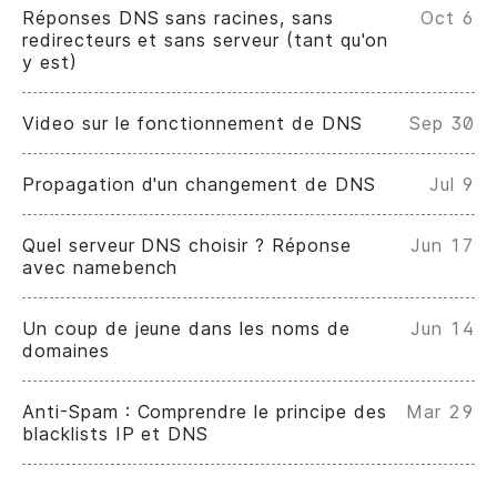
Réponses DNS sans racines, sans
Oct 6
redirecteurs et sans serveur (tant qu'on
y est)
Video sur le fonctionnement de DNS
Sep 30
Propagation d'un changement de DNS
Jul 9
Quel serveur DNS choisir ? Réponse
Jun 17
avec namebench
Un coup de jeune dans les noms de
Jun 14
domaines
Anti-Spam : Comprendre le principe des
Mar 29
blacklists IP et DNS