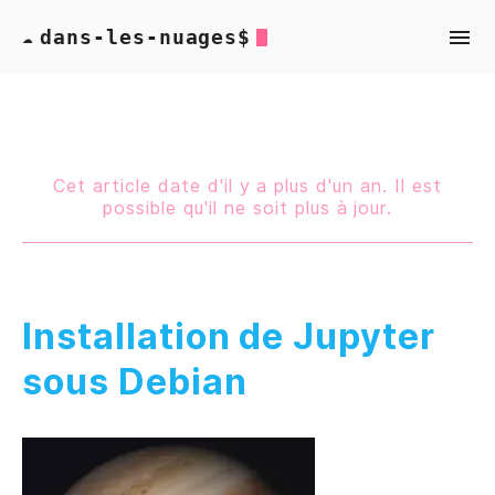
dans-les-nuages$
☁
Cet article date d'il y a plus d'un an. Il est
possible qu'il ne soit plus à jour.
Installation de Jupyter
sous Debian