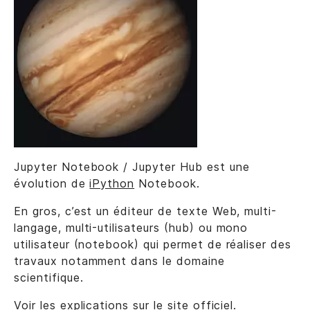
Jupyter Notebook / Jupyter Hub est une
évolution de
iPython
Notebook.
En gros, c’est un éditeur de texte Web, multi-
langage, multi-utilisateurs (hub) ou mono
utilisateur (notebook) qui permet de réaliser des
travaux notamment dans le domaine
scientifique.
Voir les explications sur
le site officiel
.