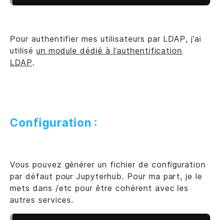
Pour authentifier mes utilisateurs par LDAP, j’ai
utilisé
un module dédié à l’authentification
LDAP
.
Configuration :
Vous pouvez générer un fichier de configuration
par défaut pour Jupyterhub. Pour ma part, je le
mets dans /etc pour être cohérent avec les
autres services.