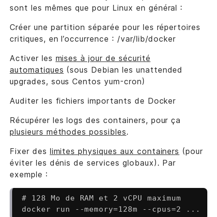
sont les mêmes que pour Linux en général :
Créer une partition séparée pour les répertoires
critiques, en l’occurrence : /var/lib/docker
Activer les
mises à jour de sécurité
automatiques
(sous Debian les unattended
upgrades, sous Centos yum-cron)
Auditer les fichiers importants de Docker
Récupérer les logs des containers, pour ça
plusieurs méthodes possibles
.
Fixer des
limites physiques aux containers
(pour
éviter les dénis de services globaux). Par
exemple :
# 128 Mo de RAM et 2 vCPU maximum
