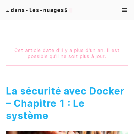
dans-les-nuages$
☁
Cet article date d'il y a plus d'un an. Il est
possible qu'il ne soit plus à jour.
La sécurité avec Docker
– Chapitre 1 : Le
système