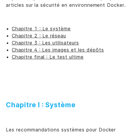
articles sur la sécurité en environnement Docker.
Chapitre 1 : Le système
Chapitre 2 : Le réseau
Chapitre 3 : Les utilisateurs
Chapitre 4 : Les images et les dépôts
Chapitre final : Le test ultime
Chapitre I : Système
Les recommandations systèmes pour Docker