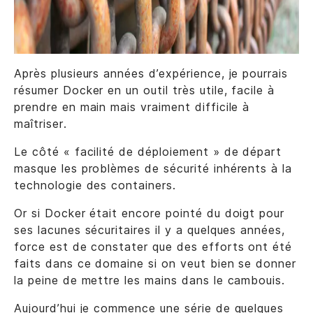
Après plusieurs années d’expérience, je pourrais
résumer Docker en un outil très utile, facile à
prendre en main mais vraiment difficile à
maîtriser.
Le côté « facilité de déploiement » de départ
masque les problèmes de sécurité inhérents à la
technologie des containers.
Or si Docker était encore pointé du doigt pour
ses lacunes sécuritaires il y a quelques années,
force est de constater que des efforts ont été
faits dans ce domaine si on veut bien se donner
la peine de mettre les mains dans le cambouis.
Aujourd’hui je commence une série de quelques