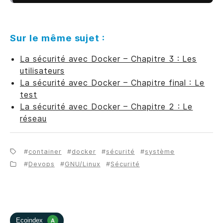
Sur le même sujet :
La sécurité avec Docker – Chapitre 3 : Les
utilisateurs
La sécurité avec Docker – Chapitre final : Le
test
La sécurité avec Docker – Chapitre 2 : Le
réseau
container
docker
sécurité
système
Devops
GNU/Linux
Sécurité